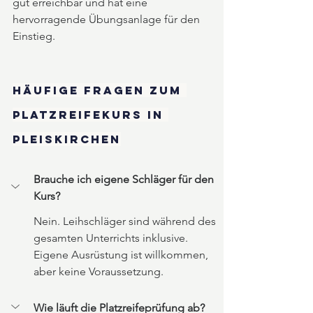
gut erreichbar und hat eine 
hervorragende Übungsanlage für den 
Einstieg.
Häufige Fragen zum 
Platzreifekurs in 
Pleiskirchen
Brauche ich eigene Schläger für den 
Kurs?
Nein. Leihschläger sind während des 
gesamten Unterrichts inklusive. 
Eigene Ausrüstung ist willkommen, 
aber keine Voraussetzung.
Wie läuft die Platzreifeprüfung ab?