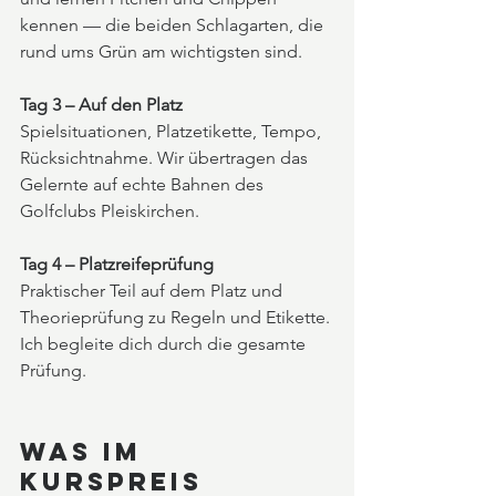
kennen — die beiden Schlagarten, die 
rund ums Grün am wichtigsten sind.
Tag 3 – Auf den Platz
Spielsituationen, Platzetikette, Tempo, 
Rücksichtnahme. Wir übertragen das 
Gelernte auf echte Bahnen des 
Golfclubs Pleiskirchen.
Tag 4 – Platzreifeprüfung
Praktischer Teil auf dem Platz und 
Theorieprüfung zu Regeln und Etikette. 
Ich begleite dich durch die gesamte 
Prüfung.
Was im 
Kurspreis 