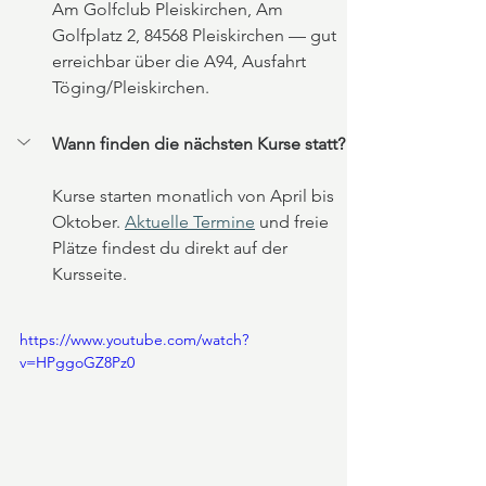
Am Golfclub Pleiskirchen, Am 
Golfplatz 2, 84568 Pleiskirchen — gut 
erreichbar über die A94, Ausfahrt 
Töging/Pleiskirchen.
Wann finden die nächsten Kurse statt?
Kurse starten monatlich von April bis 
Oktober. 
Aktuelle Termine
 und freie 
Plätze findest du direkt auf der 
Kursseite.
https://www.youtube.com/watch?
v=HPggoGZ8Pz0