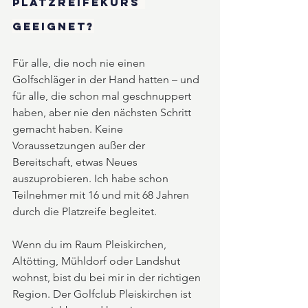
Platzreifekurs 
geeignet?
Für alle, die noch nie einen 
Golfschläger in der Hand hatten – und 
für alle, die schon mal geschnuppert 
haben, aber nie den nächsten Schritt 
gemacht haben. Keine 
Voraussetzungen außer der 
Bereitschaft, etwas Neues 
auszuprobieren. Ich habe schon 
Teilnehmer mit 16 und mit 68 Jahren 
durch die Platzreife begleitet.
Wenn du im Raum Pleiskirchen, 
Altötting, Mühldorf oder Landshut 
wohnst, bist du bei mir in der richtigen 
Region. Der Golfclub Pleiskirchen ist 