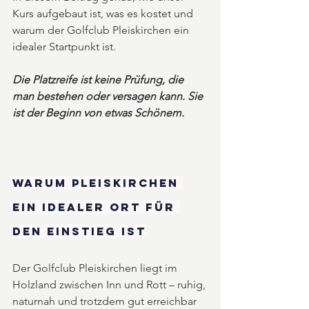
Kurs aufgebaut ist, was es kostet und 
warum der Golfclub Pleiskirchen ein 
idealer Startpunkt ist.
Die Platzreife ist keine Prüfung, die 
man bestehen oder versagen kann. Sie 
ist der Beginn von etwas Schönem.
Warum Pleiskirchen 
ein idealer Ort für 
den Einstieg ist
Der Golfclub Pleiskirchen liegt im 
Holzland zwischen Inn und Rott – ruhig, 
naturnah und trotzdem gut erreichbar 