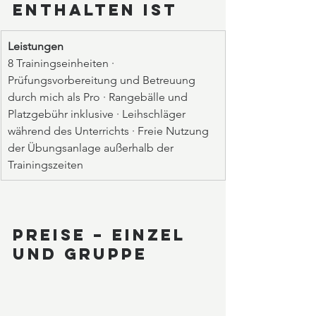
enthalten ist
Leistungen
8 Trainingseinheiten · 
Prüfungsvorbereitung und Betreuung 
durch mich als Pro · Rangebälle und 
Platzgebühr inklusive · Leihschläger 
während des Unterrichts · Freie Nutzung 
der Übungsanlage außerhalb der 
Trainingszeiten
Preise – Einzel 
und Gruppe