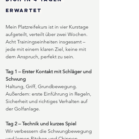
erwartet
Mein Platzreifekurs ist in vier Kurstage 
aufgeteilt, verteilt über zwei Wochen. 
Acht Trainingseinheiten insgesamt – 
jede mit einem klaren Ziel, keine mit 
dem Anspruch, perfekt zu sein.
Tag 1 – Erster Kontakt mit Schläger und 
Schwung
Haltung, Griff, Grundbewegung. 
Außerdem: erste Einführung in Regeln, 
Sicherheit und richtiges Verhalten auf 
der Golfanlage.
Tag 2 – Technik und kurzes Spiel
Wir verbessern die Schwungbewegung 
und lernen Pitchen und Chippen 