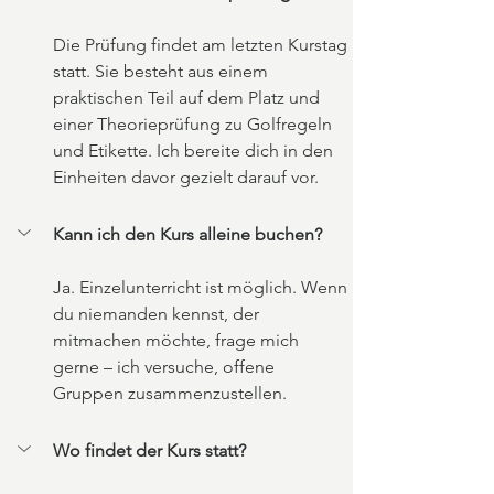
Die Prüfung findet am letzten Kurstag 
statt. Sie besteht aus einem 
praktischen Teil auf dem Platz und 
einer Theorieprüfung zu Golfregeln 
und Etikette. Ich bereite dich in den 
Einheiten davor gezielt darauf vor.
Kann ich den Kurs alleine buchen?
Ja. Einzelunterricht ist möglich. Wenn 
du niemanden kennst, der 
mitmachen möchte, frage mich 
gerne – ich versuche, offene 
Gruppen zusammenzustellen.
Wo findet der Kurs statt?