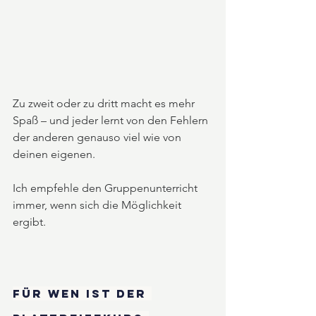
Zu zweit oder zu dritt macht es mehr 
Spaß – und jeder lernt von den Fehlern 
der anderen genauso viel wie von 
deinen eigenen.
Ich empfehle den Gruppenunterricht 
immer, wenn sich die Möglichkeit 
ergibt.
Für wen ist der 