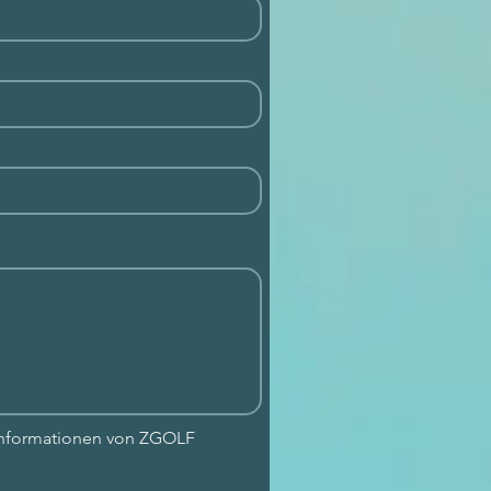
 Informationen von ZGOLF