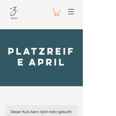
Platzreif
e April
Dieser Kurs kann nicht mehr gebucht