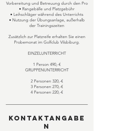
Vorbereitung und Betreuung durch den Pro
• Rangebälle und Platzgebühr
• Leihschläger während des Unterrichts
• Nutzung der Übungsanlage, außerhalb
der Trainingszeiten
Zusätzlich zur Platzreife erhalten Sie einen
Probemonat im Golfclub Vilsbiburg.
EINZELUNTERRICHT
1 Person 490,-€
GRUPPENUNTERRICHT
2 Personen 320,-€
3 Personen 270,-€
4 Personen 220,-€
Kontaktangabe
n