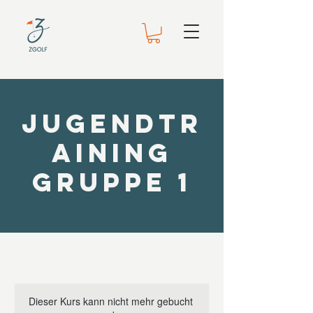
Jugendtr
aining
Gruppe 1
Dieser Kurs kann nicht mehr gebucht