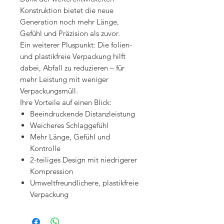
Konstruktion bietet die neue
Generation noch mehr Länge,
Gefühl und Präzision als zuvor.
Ein weiterer Pluspunkt: Die folien-
und plastikfreie Verpackung hilft
dabei, Abfall zu reduzieren – für
mehr Leistung mit weniger
Verpackungsmüll.
Ihre Vorteile auf einen Blick:
Beeindruckende Distanzleistung
Weicheres Schlaggefühl
Mehr Länge, Gefühl und
Kontrolle
2-teiliges Design mit niedrigerer
Kompression
Umweltfreundlichere, plastikfreie
Verpackung