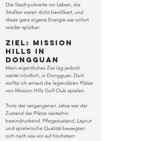
Die Stadt pulsierte vor Leben, die 
Straßen waren dicht bevölkert, und 
diese ganz eigene Energie war sofort 
wieder spürbar.
Ziel: Mission 
Hills in 
Dongguan
Mein eigentliches Ziel lag jedoch 
weiter nördlich, in Dongguan. Dort 
wollte ich erneut die legendären Plätze 
von Mission Hills Golf Club spielen.
Trotz der vergangenen Jahre war der 
Zustand der Plätze weiterhin 
beeindruckend. Pflegezustand, Layout 
und spielerische Qualität bewegten 
sich nach wie vor auf höchstem 