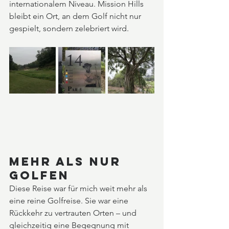
internationalem Niveau. Mission Hills 
bleibt ein Ort, an dem Golf nicht nur 
gespielt, sondern zelebriert wird.
Mehr als nur 
Golfen
Diese Reise war für mich weit mehr als 
eine reine Golfreise. Sie war eine 
Rückkehr zu vertrauten Orten – und 
gleichzeitig eine Begegnung mit 