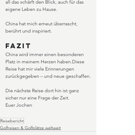
all das schärft den Blick, auch für das 
eigene Leben zu Hause.
China hat mich erneut überrascht, 
berührt und inspiriert.
Fazit
China wird immer einen besonderen 
Platz in meinem Herzen haben.Diese 
Reise hat mir viele Erinnerungen 
zurückgegeben – und neue geschaffen.
Die nächste Reise dort hin ist ganz 
sicher nur eine Frage der Zeit.
Euer Jochen
Reisebericht
Golfreisen & Golfplätze weltweit