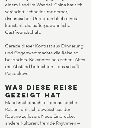
einem Land im Wandel. China hat sich 
verändert: schneller, moderner, 
dynamischer. Und doch blieb eines 
konstant: die außergewöhnliche 
Gastfreundschaft.
Gerade dieser Kontrast aus Erinnerung 
und Gegenwart machte die Reise so 
besonders. Bekanntes neu sehen, Altes 
mit Abstand betrachten – das schafft 
Perspektive.
Was diese Reise 
gezeigt hat
Manchmal braucht es genau solche 
Reisen, um sich bewusst aus der 
Routine zu lösen. Neue Eindrücke, 
andere Kulturen, fremde Rhythmen – 