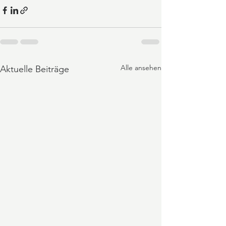
Alle ansehen
Aktuelle Beiträge