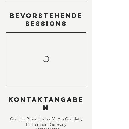
Bevorstehende
Sessions
Kontaktangabe
n
Golfclub Pleiskirchen e.V., Am Golfplatz,
Pleiskirchen, Germany