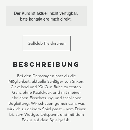
Der Kurs ist aktuell nicht verfügbar,
bitte kontaktiere mich direkt.
Golfclub Pleiskirchen
Beschreibung
Bei den Demotagen hast du die
Möglichkeit, aktuelle Schläger von Srixon,
Cleveland und XXIO in Ruhe zu testen.
Ganz ohne Kaufdruck und mit meiner
ehrlichen Einschätzung und fachlichen
Begleitung. Wir schauen gemeinsam, was
wirklich zu deinem Spiel passt – vom Driver
bis zum Wedge. Entspannt und mit dem
Fokus auf dein Spielgefühl.