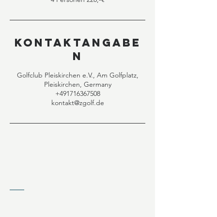
Kontaktangabe
n
Golfclub Pleiskirchen e.V., Am Golfplatz,
Pleiskirchen, Germany
+491716367508
kontakt@zgolf.de
KONTAKT