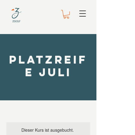
Platzreif
e Juli
Dieser Kurs ist ausgebucht.