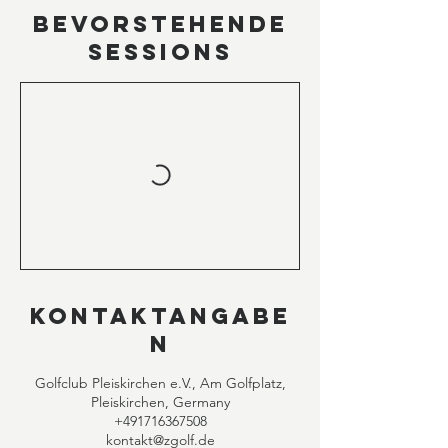
Bevorstehende
Sessions
Kontaktangabe
n
Golfclub Pleiskirchen e.V., Am Golfplatz,
Pleiskirchen, Germany
+491716367508
kontakt@zgolf.de