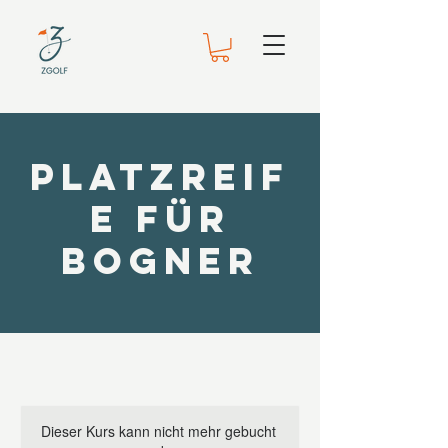
Platzreif
e für
Bogner
Dieser Kurs kann nicht mehr gebucht