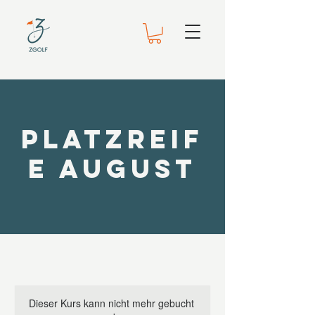
Platzreif
e August
Dieser Kurs kann nicht mehr gebucht