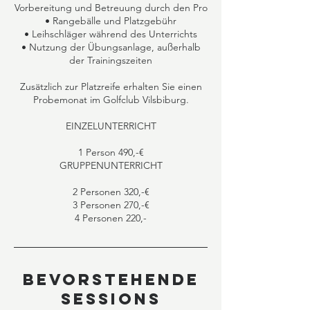
Vorbereitung und Betreuung durch den Pro
• Rangebälle und Platzgebühr
• Leihschläger während des Unterrichts
• Nutzung der Übungsanlage, außerhalb
der Trainingszeiten
Zusätzlich zur Platzreife erhalten Sie einen
Probemonat im Golfclub Vilsbiburg.
EINZELUNTERRICHT
1 Person 490,-€
GRUPPENUNTERRICHT
2 Personen 320,-€
3 Personen 270,-€
4 Personen 220,-
Bevorstehende
Sessions