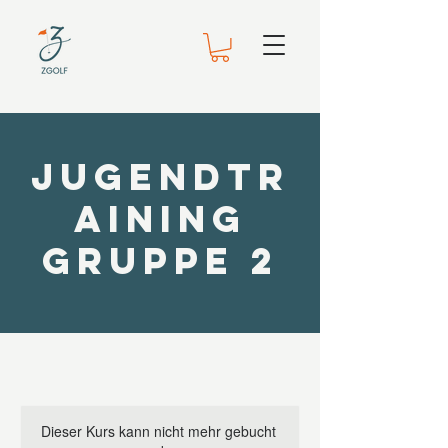
Jugendtr
aining
Gruppe 2
Dieser Kurs kann nicht mehr gebucht