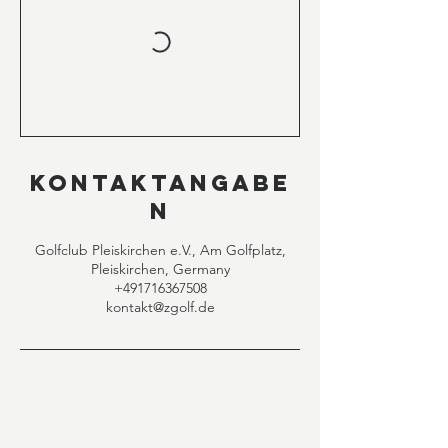
Kontaktangabe
n
Golfclub Pleiskirchen e.V., Am Golfplatz,
Pleiskirchen, Germany
+491716367508
kontakt@zgolf.de