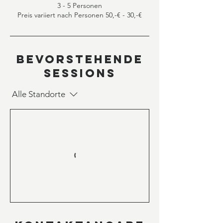
3 - 5 Personen
Preis variiert nach Personen 50,-€ - 30,-€
Bevorstehende
Sessions
Alle Standorte