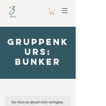
Gruppenk
urs:
Bunker
Der Kurs ist aktuell nicht verfügbar,