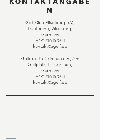
Kontaktangabe
n
Golf-Club Vilsbiburg e.V.,
Trauterfing, Vilsbiburg,
Germany
+491716367508
kontakt@zgolf.de
Golfclub Pleiskirchen e.V., Am
Golfplatz, Pleiskirchen,
Germany
+491716367508
kontakt@zgolf.de