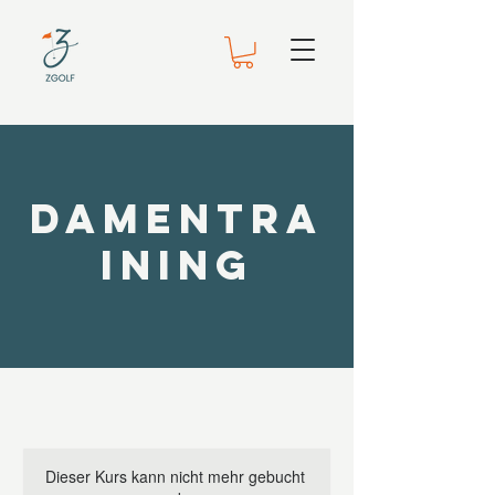
Damentra
ining
Dieser Kurs kann nicht mehr gebucht