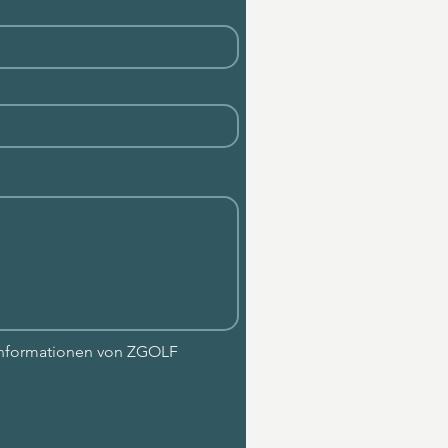
 Informationen von ZGOLF