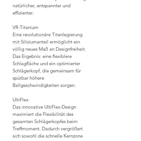
natürlicher, entspannter und
effizienter.
VR-Titanium
Eine revolutionäre Titanlegierung
mit Siliziumanteil ermöglicht ein
völlig neues Maß an Designfreiheit.
Das Ergebnis: eine flexiblere
Schlagfläche und ein optimierter
Schlägerkopf, die gemeinsam für
spürbar höhere
Ballgeschwindigkeiten sorgen.
UltiFlex
Das innovative UltiFlex-Design
maximiert die Flexibilität des
gesamten Schlägerkopfes beim
Treffmoment. Dadurch vergrößert
sich sowohl die schnelle Kernzone