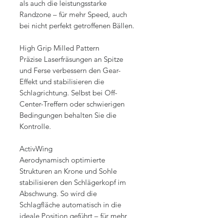
als auch die leistungsstarke
Randzone – für mehr Speed, auch
bei nicht perfekt getroffenen Bällen.
High Grip Milled Pattern
Präzise Laserfräsungen an Spitze
und Ferse verbessern den Gear-
Effekt und stabilisieren die
Schlagrichtung. Selbst bei Off-
Center-Treffern oder schwierigen
Bedingungen behalten Sie die
Kontrolle.
ActivWing
Aerodynamisch optimierte
Strukturen an Krone und Sohle
stabilisieren den Schlägerkopf im
Abschwung. So wird die
Schlagfläche automatisch in die
ideale Position geführt – für mehr