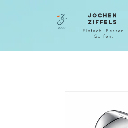
JOCHEN
ZIFFELS
Einfach. Besser.
Golfen.