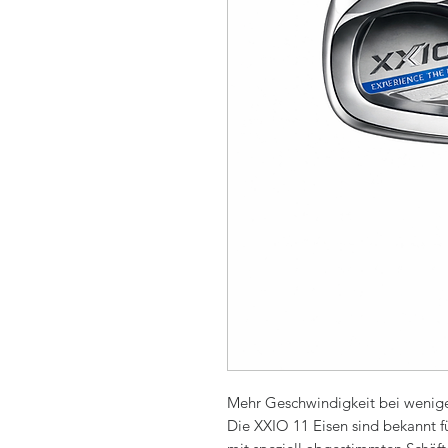
Mehr Geschwindigkeit bei wenig
Die XXIO 11 Eisen sind bekannt fü