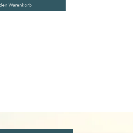
 den Warenkorb