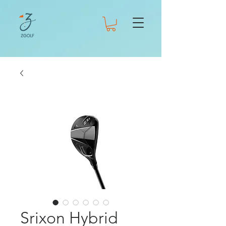
Srixon Hybrid