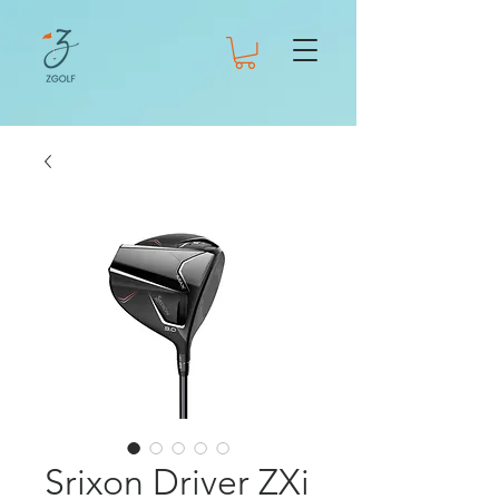
Srixon Driver ZXi