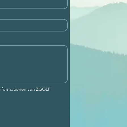
 Informationen von ZGOLF