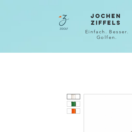
JOCHEN
ZIFFELS
Einfach. Besser.
Golfen.