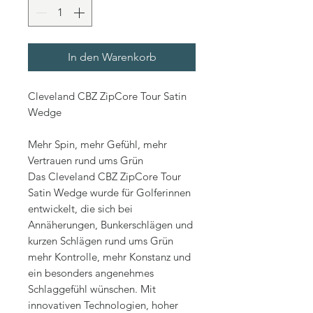
In den Warenkorb
Cleveland CBZ ZipCore Tour Satin
Wedge
Mehr Spin, mehr Gefühl, mehr
Vertrauen rund ums Grün
Das Cleveland CBZ ZipCore Tour
Satin Wedge wurde für Golferinnen
entwickelt, die sich bei
Annäherungen, Bunkerschlägen und
kurzen Schlägen rund ums Grün
mehr Kontrolle, mehr Konstanz und
ein besonders angenehmes
Schlaggefühl wünschen. Mit
innovativen Technologien, hoher