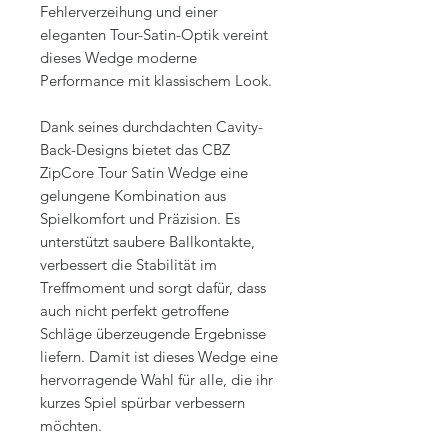
Fehlerverzeihung und einer
eleganten Tour-Satin-Optik vereint
dieses Wedge moderne
Performance mit klassischem Look.
Dank seines durchdachten Cavity-
Back-Designs bietet das CBZ
ZipCore Tour Satin Wedge eine
gelungene Kombination aus
Spielkomfort und Präzision. Es
unterstützt saubere Ballkontakte,
verbessert die Stabilität im
Treffmoment und sorgt dafür, dass
auch nicht perfekt getroffene
Schläge überzeugende Ergebnisse
liefern. Damit ist dieses Wedge eine
hervorragende Wahl für alle, die ihr
kurzes Spiel spürbar verbessern
möchten.