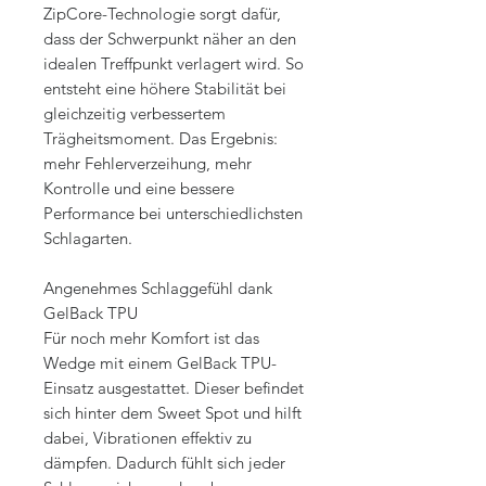
ZipCore-Technologie sorgt dafür,
dass der Schwerpunkt näher an den
idealen Treffpunkt verlagert wird. So
entsteht eine höhere Stabilität bei
gleichzeitig verbessertem
Trägheitsmoment. Das Ergebnis:
mehr Fehlerverzeihung, mehr
Kontrolle und eine bessere
Performance bei unterschiedlichsten
Schlagarten.
Angenehmes Schlaggefühl dank
GelBack TPU
Für noch mehr Komfort ist das
Wedge mit einem GelBack TPU-
Einsatz ausgestattet. Dieser befindet
sich hinter dem Sweet Spot und hilft
dabei, Vibrationen effektiv zu
dämpfen. Dadurch fühlt sich jeder