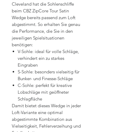
Cleveland hat die Sohlenschliffe
beim CBZ ZipCore Tour Satin
Wedge bereits passend zum Loft
abgestimmt. So erhalten Sie genau
die Performance, die Sie in den
jeweiligen Spielsituationen
benötigen:
V-Sohle: ideal für volle Schläge,
verhindert ein zu starkes
Eingraben
S-Sohle: besonders vielseitig für
Bunker- und Finesse-Schläge
C-Sohle: perfekt für kreative
Lobschläge mit geöffneter
Schlagfläche
Damit bietet dieses Wedge in jeder
Loft-Variante eine optimal
abgestimmte Kombination aus
Vielseitigkeit, Fehlerverzeihung und