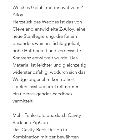
Weiches Gefühl mit innovativem Z-
Alloy
Herzstück des Wedges ist das von
Cleveland entwickelte Z-Alloy, eine
neue Stahllegierung, die für ein
besonders weiches Schlaggefühl,
hohe Haltbarkeit und verbesserte
Konstanz entwickelt wurde. Das
Material ist leichter und gleichzeitig
widerstandsfähig, wodurch sich das
Wedge angenehm kontrolliert
spielen lässt und im Treffmoment
ein überzeugendes Feedback
vermittelt.
Mehr Fehlertoleranz durch Cavity
Back und ZipCore
Das Cavity-Back-Design in
Kombination mit der bewährten