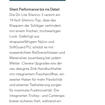
Silent Performance bis ins Detail
Die Dri Lite Silencio 3 vereint ein
14-fach Silencio-Top, dass das
Klappern der Schläger verhindert,
mit einem frischen, hochwertigen
Look. Gefertigt aus
strapazierfähigem Nylon und
SoftGuard PU, schützt es mit
wasserdichten Reißverschlüssen und
Materialien zuverlässig bei jedem
Wetter. Clevere Upgrades wie der
neu designte Zink-Handtuchhalter
mit integriertem Flaschenöffner, ein
zweiter Haken für mehr Flexibilität
und externer Teehalterung sorgen
für maximale Funktionalität. Die
integrierten Trolley– und Cartstraps
bieten sicheren Halt, während ein