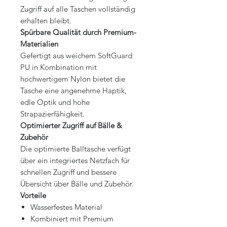
Zugriff auf alle Taschen vollständig
erhalten bleibt.
Spürbare Qualität durch Premium-
Materialien
Gefertigt aus weichem SoftGuard
PU in Kombination mit
hochwertigem Nylon bietet die
Tasche eine angenehme Haptik,
edle Optik und hohe
Strapazierfähigkeit.
Optimierter Zugriff auf Bälle &
Zubehör
Die optimierte Balltasche verfügt
über ein integriertes Netzfach für
schnellen Zugriff und bessere
Übersicht über Bälle und Zubehör.
Vorteile
Wasserfestes Material
Kombiniert mit Premium